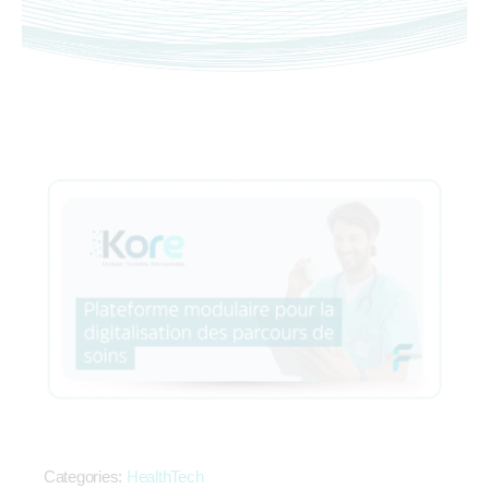
Categories:
HealthTech