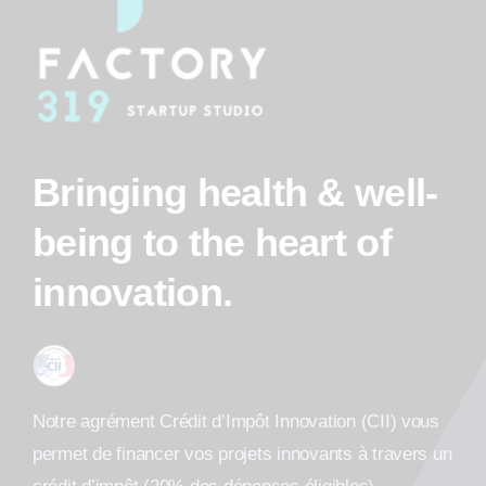
Bringing health & well-
being to the heart of
innovation.
Notre agrément Crédit d’Impôt Innovation (CII) vous
permet de financer vos projets innovants à travers un