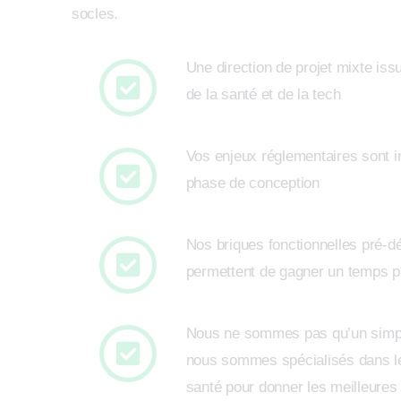
socles.
Une direction de projet mixte iss
de la santé et de la tech
Vos enjeux réglementaires sont i
phase de conception
Nos briques fonctionnelles pré-
permettent de gagner un temps p
Nous ne sommes pas qu’un simple
nous sommes spécialisés dans le
santé pour donner les meilleures 