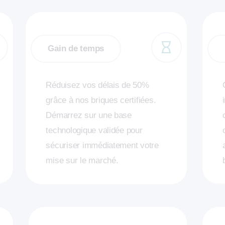
Gain de temps
Réduisez vos délais de 50%
grâce à nos briques certifiées.
Démarrez sur une base
technologique validée pour
sécuriser immédiatement votre
mise sur le marché.