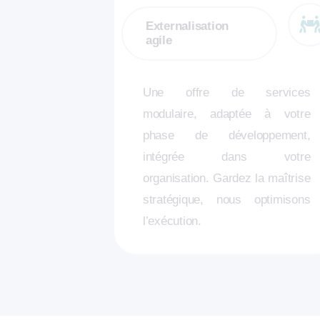
Externalisation
agile
Une offre de services
modulaire, adaptée à votre
phase de développement,
intégrée dans votre
organisation. Gardez la maîtrise
stratégique, nous optimisons
l’exécution.