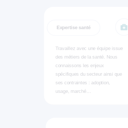
Expertise santé
Travaillez avec une équipe issue
des métiers de la santé. Nous
connaissons les enjeux
spécifiques du secteur ainsi que
ses contraintes : adoption,
usage, marché…