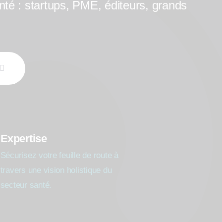
nté : startups, PME, éditeurs, grands
Expertise
Sécurisez votre feuille de route à
travers une vision holistique du
secteur santé.