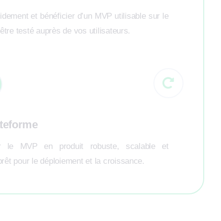
dement et bénéficier d’un MVP utilisable sur le
 être testé auprès de vos utilisateurs.
ateforme
er le MVP en produit robuste, scalable et
rêt pour le déploiement et la croissance.