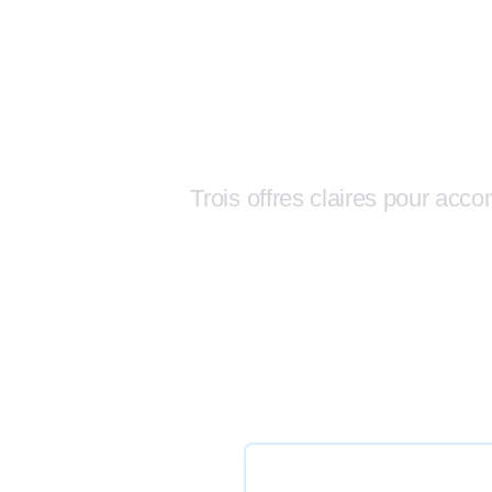
Trois offres claires pour acc