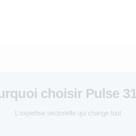
rquoi choisir Pulse 3
L’expertise sectorielle qui change tout