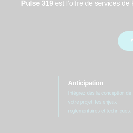
Pulse 319
est l’offre de services de
A
Anticipation
Intégrez dès la conception de
votre projet, les enjeux
réglementaires et techniques.