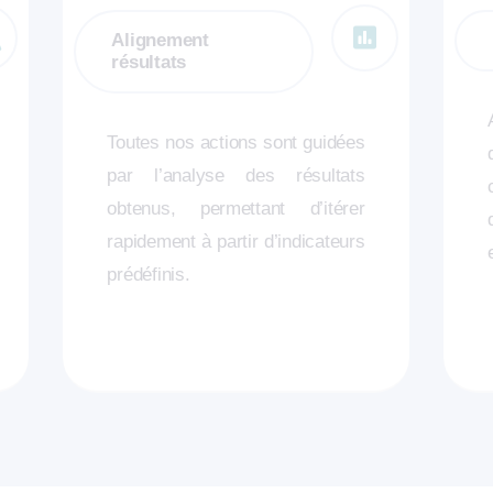
Alignement
résultats
Toutes nos actions sont guidées
par l’analyse des résultats
obtenus, permettant d’itérer
rapidement à partir d’indicateurs
prédéfinis.