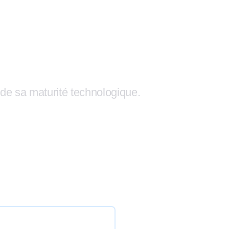
 de sa maturité technologique.