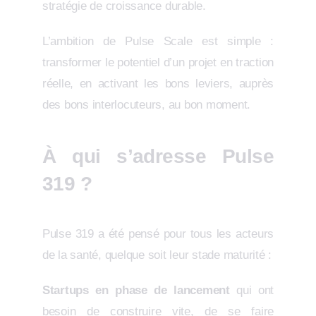
stratégie de croissance durable.
L’ambition de Pulse Scale est simple :
transformer le potentiel d’un projet en traction
réelle, en activant les bons leviers, auprès
des bons interlocuteurs, au bon moment.
À qui s’adresse Pulse
319 ?
Pulse 319 a été pensé pour tous les acteurs
de la santé, quelque soit leur stade maturité :
Startups en phase de lancement
qui ont
besoin de construire vite, de se faire