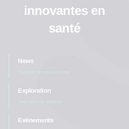
innovantes en
santé
News
Startups et eco-système
Exploration
Innovation et analyse
Evènements