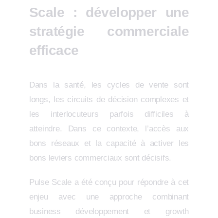
Scale : développer une
stratégie commerciale
efficace
Dans la santé, les cycles de vente sont
longs, les circuits de décision complexes et
les interlocuteurs parfois difficiles à
atteindre. Dans ce contexte, l’accès aux
bons réseaux et la capacité à activer les
bons leviers commerciaux sont décisifs.
Pulse Scale a été conçu pour répondre à cet
enjeu avec une approche combinant
business développement et growth