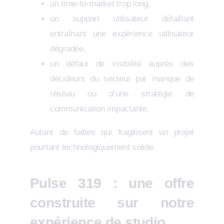
un time-to-market trop long,
un support utilisateur défaillant
entraînant une expérience utilisateur
dégradée,
un défaut de visibilité auprès des
décideurs du secteur par manque de
réseau ou d’une stratégie de
communication impactante.
Autant de failles qui fragilisent un projet
pourtant technologiquement solide.
Pulse 319 : une offre
construite sur notre
expérience de studio