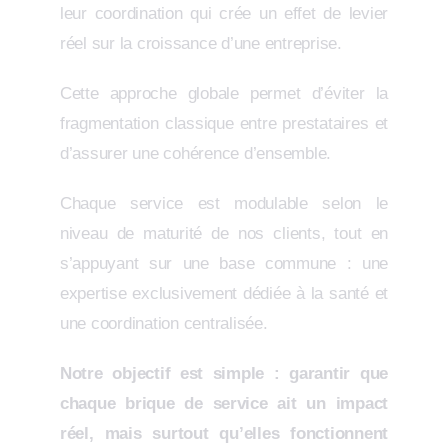
leur coordination qui crée un effet de levier
réel sur la croissance d’une entreprise.
Cette approche globale permet d’éviter la
fragmentation classique entre prestataires et
d’assurer une cohérence d’ensemble.
Chaque service est modulable selon le
niveau de maturité de nos clients, tout en
s’appuyant sur une base commune : une
expertise exclusivement dédiée à la santé et
une coordination centralisée.
Notre objectif est simple : garantir que
chaque brique de service ait un impact
réel, mais surtout qu’elles fonctionnent