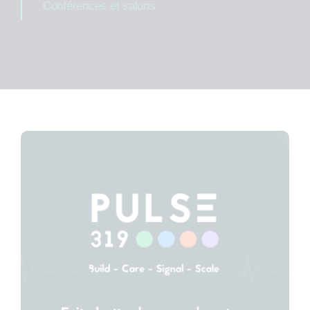
Conférences et salons