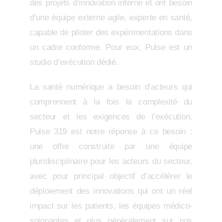
des projets d’innovation interne et ont besoin
d’une équipe externe agile, experte en santé,
capable de piloter des expérimentations dans
un cadre conforme. Pour eux, Pulse est un
studio d’exécution dédié.
La santé numérique a besoin d’acteurs qui
comprennent à la fois la complexité du
secteur et les exigences de l’exécution.
Pulse 319 est notre réponse à ce besoin :
une offre construite par une équipe
pluridisciplinaire pour les acteurs du secteur,
avec pour principal objectif d’accélérer le
déploiement des innovations qui ont un réel
impact sur les patients, les équipes médico-
soignantes et plus généralement sur nos