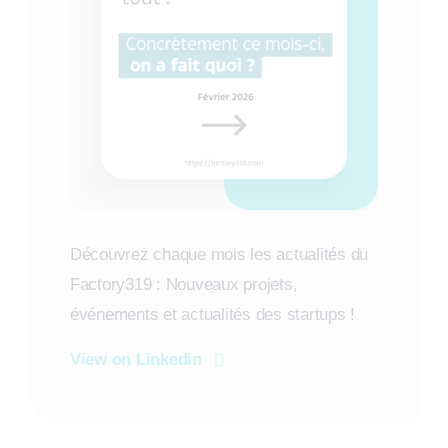
Découvrez chaque mois les actualités du
Factory319 : Nouveaux projets,
événements et actualités des startups !
View on Linkedin