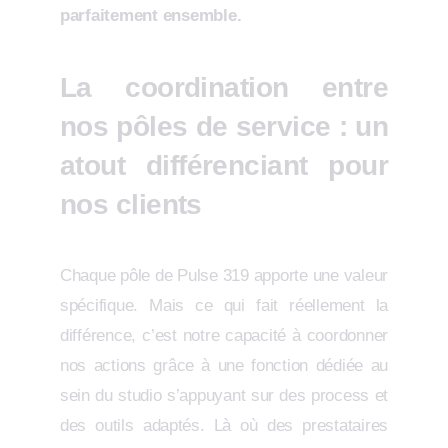
parfaitement ensemble.
La coordination entre
nos pôles de service : un
atout différenciant pour
nos clients
Chaque pôle de Pulse 319 apporte une valeur
spécifique. Mais ce qui fait réellement la
différence, c’est notre capacité à coordonner
nos actions grâce à une fonction dédiée au
sein du studio s’appuyant sur des process et
des outils adaptés. Là où des prestataires