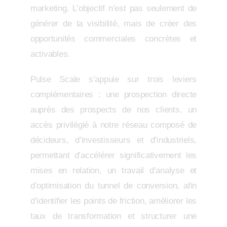
marketing. L’objectif n’est pas seulement de
générer de la visibilité, mais de créer des
opportunités commerciales concrètes et
activables.
Pulse Scale s’appuie sur trois leviers
complémentaires : une prospection directe
auprès des prospects de nos clients, un
accès privilégié à notre réseau composé de
décideurs, d’investisseurs et d’industriels,
permettant d’accélérer significativement les
mises en relation, un travail d’analyse et
d’optimisation du tunnel de conversion, afin
d’identifier les points de friction, améliorer les
taux de transformation et structurer une