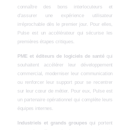
connaître des bons interlocuteurs et
d’assurer une expérience utilisateur
irréprochable dès le premier jour. Pour elles,
Pulse est un accélérateur qui sécurise les
premières étapes critiques.
PME et éditeurs de logiciels de santé
qui
souhaitent accélérer leur développement
commercial, moderniser leur communication
ou renforcer leur support pour se recentrer
sur leur cœur de métier. Pour eux, Pulse est
un partenaire opérationnel qui complète leurs
équipes internes.
Industriels et grands groupes
qui portent