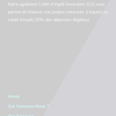
Notre agrément Crédit d’Impôt Innovation (CII) vous
permet de financer vos projets innovants à travers un
crédit d’impôt (20% des dépenses éligibles).
Home
Qui Sommes-Nous ?