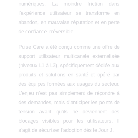
numériques. La moindre friction dans
l’expérience utilisateur se transforme en
abandon, en mauvaise réputation et en perte
de confiance irréversible.
Pulse Care a été conçu comme une offre de
support utilisateur multicanale externalisée
(niveaux L1 à L3), spécifiquement dédiée aux
produits et solutions en santé et opéré par
des équipes formées aux usages du secteur.
L’enjeu n’est pas simplement de répondre à
des demandes, mais d’anticiper les points de
tension avant qu’ils ne deviennent des
blocages visibles pour les utilisateurs. Il
s’agit de sécuriser l’adoption dès le Jour J.