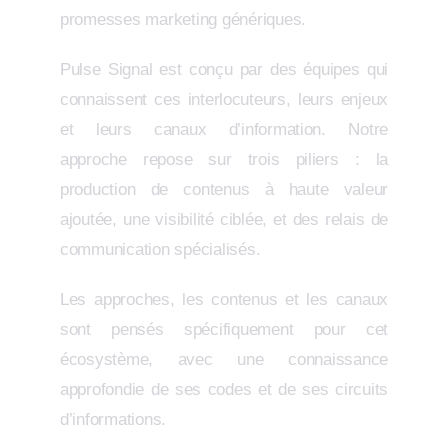
promesses marketing génériques.
Pulse Signal est conçu par des équipes qui
connaissent ces interlocuteurs, leurs enjeux
et leurs canaux d’information. Notre
approche repose sur trois piliers : la
production de contenus à haute valeur
ajoutée, une visibilité ciblée, et des relais de
communication spécialisés.
Les approches, les contenus et les canaux
sont pensés spécifiquement pour cet
écosystème, avec une connaissance
approfondie de ses codes et de ses circuits
d’informations.