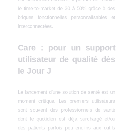
le time-to-market de 30 à 50% grâce à des
briques fonctionnelles personnalisables et
interconnectées.
Care : pour un support
utilisateur de qualité dès
le Jour J
Le lancement d’une solution de santé est un
moment critique. Les premiers utilisateurs
sont souvent des professionnels de santé
dont le quotidien est déjà surchargé et/ou
des patients parfois peu enclins aux outils