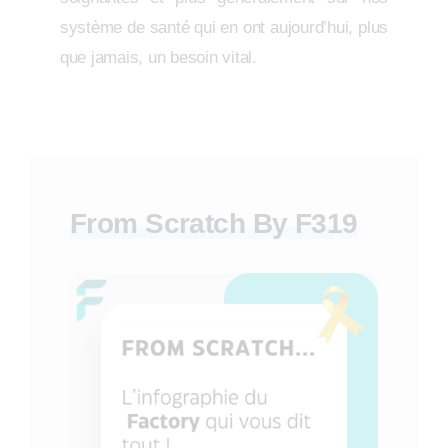
système de santé qui en ont aujourd’hui, plus
que jamais, un besoin vital.
From Scratch By F319