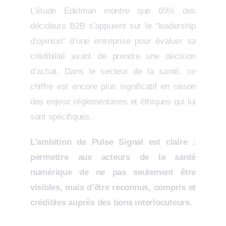
L’étude Edelman montre que 65% des
décideurs B2B s’appuient sur le “leadership
d’opinion” d’une entreprise pour évaluer sa
crédibilité avant de prendre une décision
d’achat. Dans le secteur de la santé, ce
chiffre est encore plus significatif en raison
des enjeux réglementaires et éthiques qui lui
sont spécifiques.
L’ambition de Pulse Signal est claire :
permettre aux acteurs de la santé
numérique de ne pas seulement être
visibles, mais d’être reconnus, compris et
crédibles auprès des bons interlocuteurs.