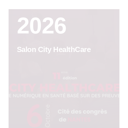
2026
Salon City HealthCare