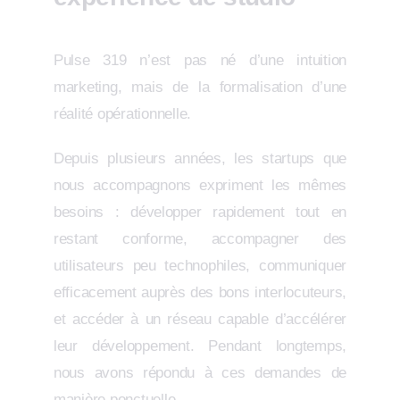
Pulse 319 n’est pas né d’une intuition
marketing, mais de la formalisation d’une
réalité opérationnelle.
Depuis plusieurs années, les startups que
nous accompagnons expriment les mêmes
besoins : développer rapidement tout en
restant conforme, accompagner des
utilisateurs peu technophiles, communiquer
efficacement auprès des bons interlocuteurs,
et accéder à un réseau capable d’accélérer
leur développement. Pendant longtemps,
nous avons répondu à ces demandes de
manière ponctuelle.