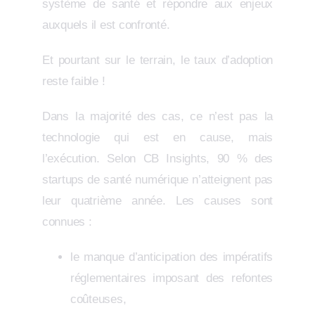
système de santé et répondre aux enjeux
auxquels il est confronté.
Et pourtant sur le terrain, le taux d’adoption
reste faible !
Dans la majorité des cas, ce n’est pas la
technologie qui est en cause, mais
l’exécution. Selon CB Insights, 90 % des
startups de santé numérique n’atteignent pas
leur quatrième année. Les causes sont
connues :
le manque d’anticipation des impératifs
réglementaires imposant des refontes
coûteuses,