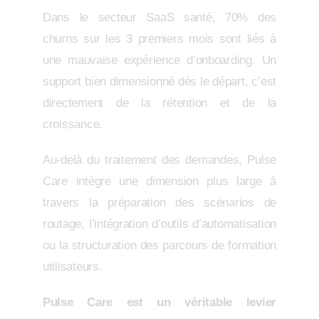
Dans le secteur SaaS santé, 70% des
churns sur les 3 premiers mois sont liés à
une mauvaise expérience d’onboarding. Un
support bien dimensionné dès le départ, c’est
directement de la rétention et de la
croissance.
Au-delà du traitement des demandes, Pulse
Care intègre une dimension plus large à
travers la préparation des scénarios de
routage, l’intégration d’outils d’automatisation
ou la structuration des parcours de formation
utilisateurs.
Pulse Care est un véritable levier