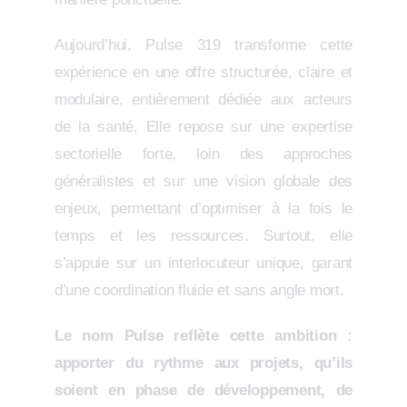
Aujourd’hui, Pulse 319 transforme cette
expérience en une offre structurée, claire et
modulaire, entièrement dédiée aux acteurs
de la santé. Elle repose sur une expertise
sectorielle forte, loin des approches
généralistes et sur une vision globale des
enjeux, permettant d’optimiser à la fois le
temps et les ressources. Surtout, elle
s’appuie sur un interlocuteur unique, garant
d’une coordination fluide et sans angle mort.
Le nom Pulse reflète cette ambition :
apporter du rythme aux projets, qu’ils
soient en phase de développement, de