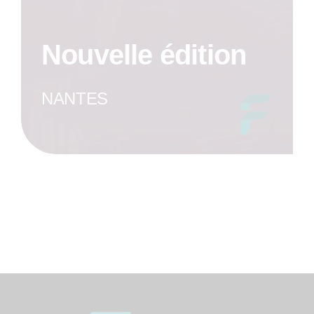
Nouvelle édition
NANTES