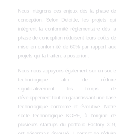
Nous intégrons ces enjeux dès la phase de
conception. Selon Deloitte, les projets qui
intègrent la conformité réglementaire dès la
phase de conception réduisent leurs coûts de
mise en conformité de 60% par rapport aux
projets qui la traitent a posteriori.
Nous nous appuyons également sur un socle
technologique afin de réduire
significativement les temps de
développement tout en garantissant une base
technologique conforme et évolutive. Notre
socle technologique KORE, à l’origine de
plusieurs startups du portfolio Factory 319,
est désormais éprouvé, il permet de réduire