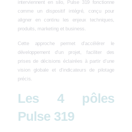
interviennent en silo, Pulse 319 fonctionne
comme un dispositif intégré, conçu pour
aligner en continu les enjeux techniques,
produits, marketing et business.
Cette approche permet d’accélérer le
développement d’un projet, faciliter des
prises de décisions éclairées à partir d’une
vision globale et d’indicateurs de pilotage
précis.
Les 4 pôles
Pulse 319