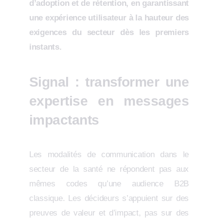
d’adoption et de rétention, en garantissant
une expérience utilisateur à la hauteur des
exigences du secteur dès les premiers
instants.
Signal : transformer une
expertise en messages
impactants
Les modalités de communication dans le
secteur de la santé ne répondent pas aux
mêmes codes qu’une audience B2B
classique. Les décideurs s’appuient sur des
preuves de valeur et d’impact, pas sur des