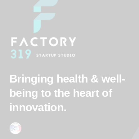
Bringing health & well-
being to the heart of
innovation.