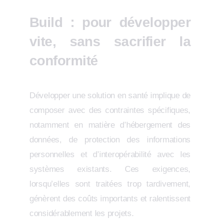
Build : pour développer
vite, sans sacrifier la
conformité
Développer une solution en santé implique de
composer avec des contraintes spécifiques,
notamment en matière d’hébergement des
données, de protection des informations
personnelles et d’interopérabilité avec les
systèmes existants. Ces exigences,
lorsqu’elles sont traitées trop tardivement,
génèrent des coûts importants et ralentissent
considérablement les projets.