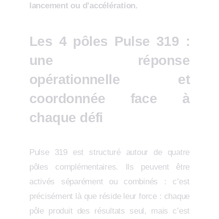
lancement ou d’accélération.
Les 4 pôles Pulse 319 :
une réponse
opérationnelle et
coordonnée face à
chaque défi
Pulse 319 est structuré autour de quatre
pôles complémentaires. Ils peuvent être
activés séparément ou combinés : c’est
précisément là que réside leur force : chaque
pôle produit des résultats seul, mais c’est