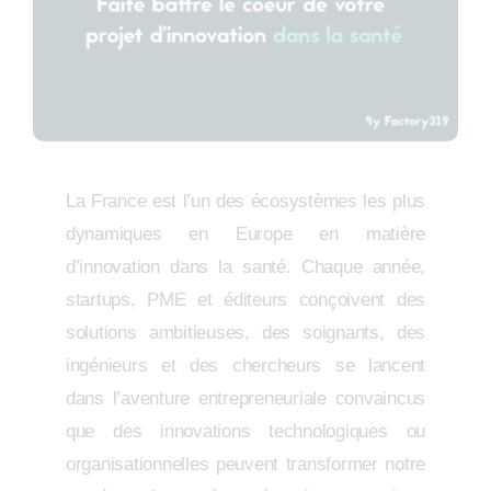
La France est l’un des écosystèmes les plus
dynamiques en Europe en matière
d’innovation dans la santé. Chaque année,
startups, PME et éditeurs conçoivent des
solutions ambitieuses, des soignants, des
ingénieurs et des chercheurs se lancent
dans l’aventure entrepreneuriale convaincus
que des innovations technologiques ou
organisationnelles peuvent transformer notre