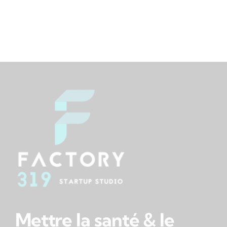
Mettre
la santé & le