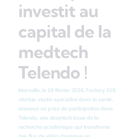
investit au
capital de la
medtech
Telendo !
Marseille, le 19 février 2026, Factory 319,
startup studio spécialisé dans la santé,
annonce sa prise de participation dans
Telendo, une deeptech issue de la
recherche académique qui transforme
des flux de vidéo d’examen en