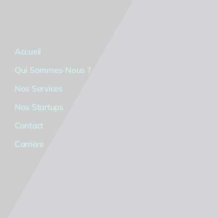
Accueil
Qui Sommes-Nous ?
Nos Services
Nos Startups
Contact
Carrière