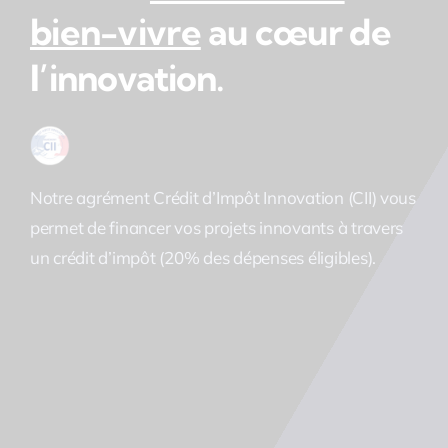
bien-vivre
au cœur de
l’innovation.
Notre agrément Crédit d’Impôt Innovation (CII) vous
permet de financer vos projets innovants à travers
un crédit d’impôt (20% des dépenses éligibles).