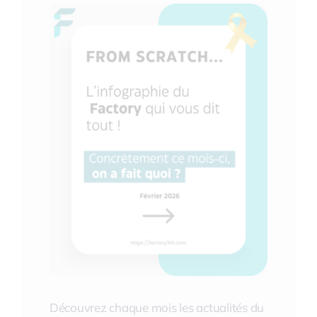
Découvrez chaque mois les actualités du