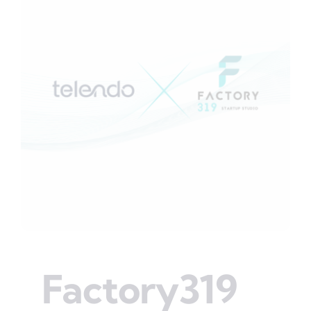
Factory319