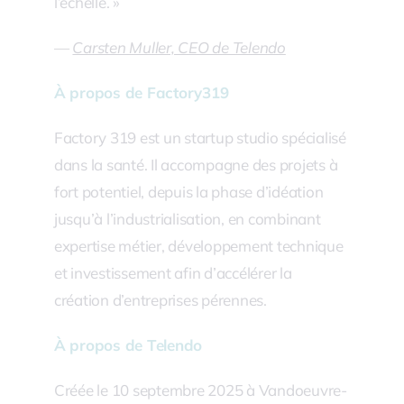
l’échelle. »
—
Carsten Muller, CEO de Telendo
À propos de Factory319
Factory 319 est un startup studio spécialisé
dans la santé. Il accompagne des projets à
fort potentiel, depuis la phase d’idéation
jusqu’à l’industrialisation, en combinant
expertise métier, développement technique
et investissement afin d’accélérer la
création d’entreprises pérennes.
À propos de Telendo
Créée le 10 septembre 2025 à Vandoeuvre-