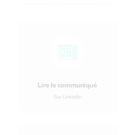
Lire le communiqué
Sur LinkedIn