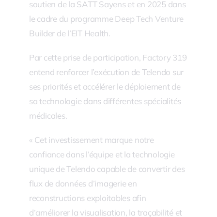
soutien de la SATT Sayens et en 2025 dans
le cadre du programme Deep Tech Venture
Builder de l’EIT Health.
Par cette prise de participation, Factory 319
entend renforcer l’exécution de Telendo sur
ses priorités et accélérer le déploiement de
sa technologie dans différentes spécialités
médicales.
« Cet investissement marque notre
confiance dans l’équipe et la technologie
unique de Telendo capable de convertir des
flux de données d’imagerie en
reconstructions exploitables afin
d’améliorer la visualisation, la traçabilité et