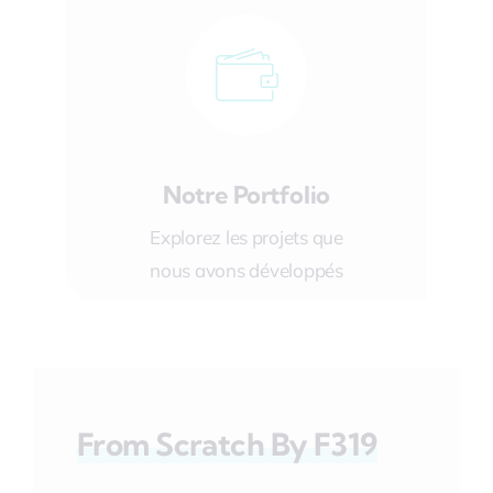
Notre Portfolio
Explorez les projets que
nous avons développés
From Scratch By F319