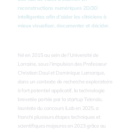
reconstructions numériques 2D/3D
intelligentes afin d’aider les cliniciens à
mieux visualiser, documenter et décider.
Né en 2015 au sein de l’Université de
Lorraine, sous l’impulsion des Professeur
Christian Daul et Dominique Lamarque,
dans un contexte de recherche exploratoire
à fort potentiel applicatif, la technologie
brevetée portée par la startup Telendo,
lauréate du concours iLab en 2025, a
franchi plusieurs étapes techniques et
scientifiques majeures en 2023 grâce au