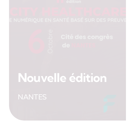
Nouvelle édition
NANTES