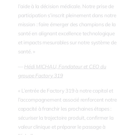
l’aide à la décision médicale. Notre prise de
participation s’inscrit pleinement dans notre
mission : faire émerger des champions de la
santé en alignant excellence technologique
et impacts mesurables sur notre système de
santé. »
—
Hédi MICHAU, Fondateur et CEO du
groupe Factory 319
« L’entrée de Factory 319 à notre capital et
l’accompagnement associé renforcent notre
capacité à franchir les prochaines étapes :
sécuriser la trajectoire produit, confirmer la
valeur clinique et préparer le passage à