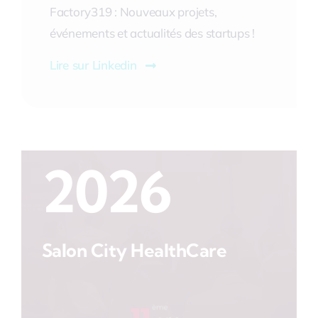
Factory319 : Nouveaux projets,
événements et actualités des startups !
Lire sur Linkedin
2026
Salon City HealthCare