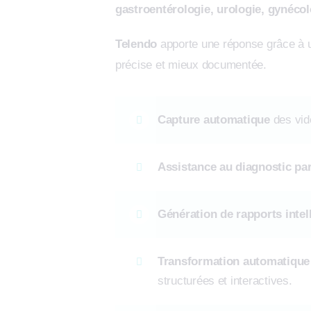
gastroentérologie, urologie, gynécol
Telendo
apporte une réponse grâce à un
précise et mieux documentée.
Capture automatique
des vid
Assistance au diagnostic par
Génération de rapports intel
Transformation automatique 
structurées et interactives.