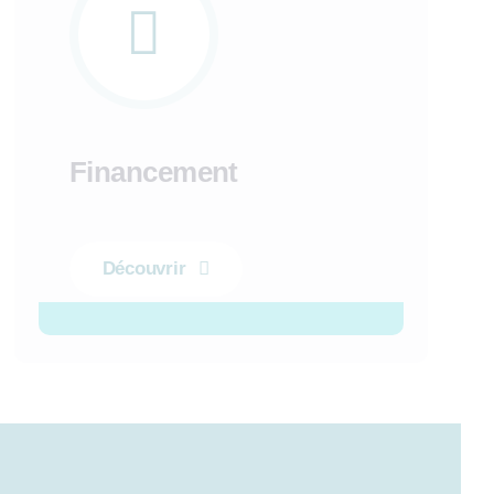
Financement
Découvrir