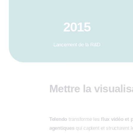
2015
Lancement de la R&D
Mettre la visuali
Telendo
transforme les
flux vidéo et 
agentiques
qui captent et structurent 