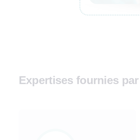
Expertises fournies par