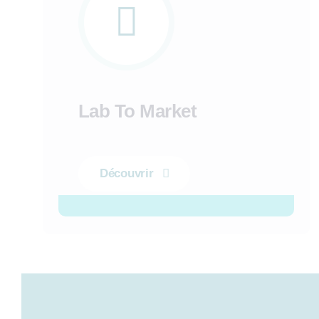
Lab To Market
Découvrir