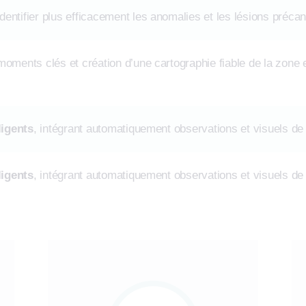
dentifier plus efficacement les anomalies et les lésions préc
oments clés et création d’une cartographie fiable de la zone e
ligents
, intégrant automatiquement observations et visuels de
ligents
, intégrant automatiquement observations et visuels de