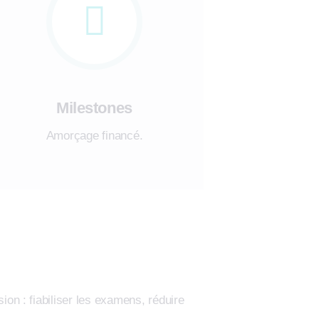
Milestones
Amorçage financé.
on : fiabiliser les examens, réduire