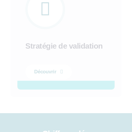
Stratégie de validation
Découvrir