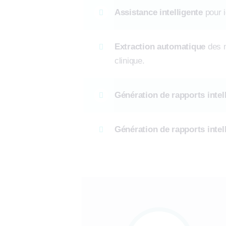
Assistance intelligente
pour i
Extraction automatique
des m
clinique.
Génération de rapports intel
Génération de rapports intel