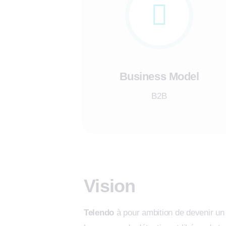
Business Model
B2B
Vision
Telendo
à pour ambition de devenir un 