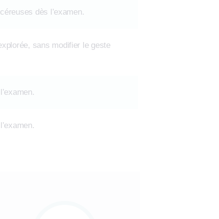
ancéreuses dès l’examen.
xplorée, sans modifier le geste
 l’examen.
 l’examen.