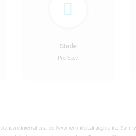
Stade
Pre-Seed
standard international de l’examen médical augmenté. Sa missi